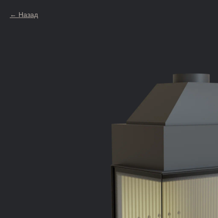
Назад