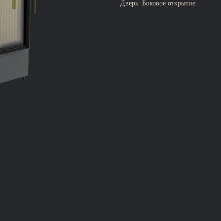
Дверь: Боковое открытие