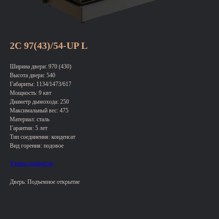
2С 97(43)/54-UP L
Ширина двери: 970 (430)
Высота двери: 540
Габариты: 1134/1473/617
Мощность: 9 квт
Диаметр дымохода: 250
Максимальный вес: 475
Материал: сталь
Гарантия: 5 лет
Тип соединения: конденсат
Вид горения: подовое
Узнать стоимость
Дверь: Подъемное открытие